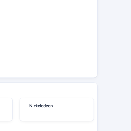
Nickelodeon