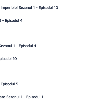
 Imperiului Sezonul 1 - Episodul 10
2 - Episodul 4
Sezonul 1 - Episodul 4
Episodul 10
e
- Episodul 5
gate Sezonul 1 - Episodul 1