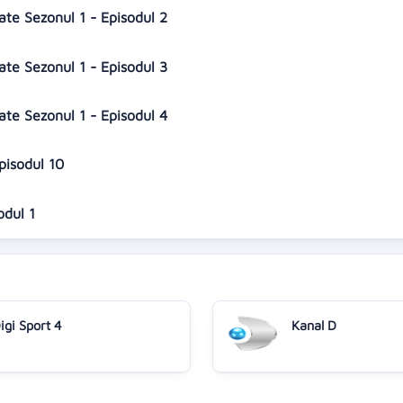
gate Sezonul 1 - Episodul 2
gate Sezonul 1 - Episodul 3
gate Sezonul 1 - Episodul 4
Episodul 10
sodul 1
igi Sport 4
Kanal D