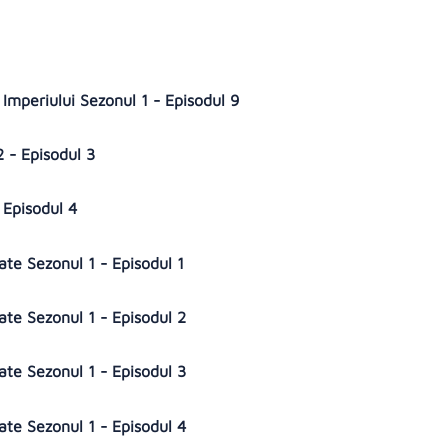
 Imperiului Sezonul 1 - Episodul 9
2 - Episodul 3
- Episodul 4
gate Sezonul 1 - Episodul 1
gate Sezonul 1 - Episodul 2
gate Sezonul 1 - Episodul 3
gate Sezonul 1 - Episodul 4