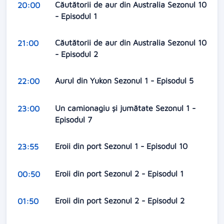
Căutătorii de aur din Australia Sezonul 10
20:00
- Episodul 1
Căutătorii de aur din Australia Sezonul 10
21:00
- Episodul 2
Aurul din Yukon Sezonul 1 - Episodul 5
22:00
Un camionagiu și jumătate Sezonul 1 -
23:00
Episodul 7
Eroii din port Sezonul 1 - Episodul 10
23:55
Eroii din port Sezonul 2 - Episodul 1
00:50
Eroii din port Sezonul 2 - Episodul 2
01:50