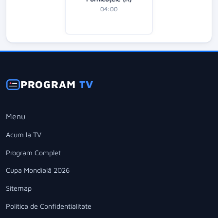
04:00
PROGRAM
TV
Menu
Acum la TV
Program Complet
Cupa Mondială 2026
Sitemap
Politica de Confidentialitate