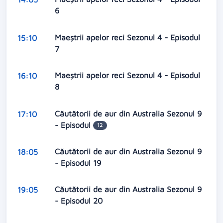
6
Maeștrii apelor reci Sezonul 4 - Episodul
15:10
7
Maeștrii apelor reci Sezonul 4 - Episodul
16:10
8
Căutătorii de aur din Australia Sezonul 9
17:10
- Episodul
12
Căutătorii de aur din Australia Sezonul 9
18:05
- Episodul 19
Căutătorii de aur din Australia Sezonul 9
19:05
- Episodul 20