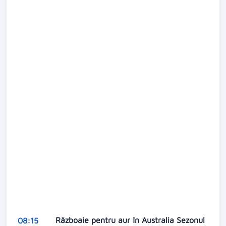
Războaie pentru aur în Australia Sezonul
08:15