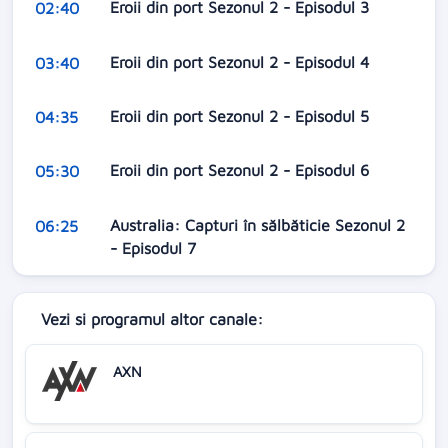
Eroii din port Sezonul 2 - Episodul 3
02:40
Eroii din port Sezonul 2 - Episodul 4
03:40
Eroii din port Sezonul 2 - Episodul 5
04:35
Eroii din port Sezonul 2 - Episodul 6
05:30
Australia: Capturi în sălbăticie Sezonul 2
06:25
- Episodul 7
Vezi si programul altor canale:
AXN