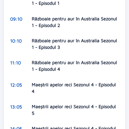
1 - Episodul 1
Războaie pentru aur în Australia Sezonul
09:10
1 - Episodul 2
Războaie pentru aur în Australia Sezonul
10:10
1 - Episodul 3
Războaie pentru aur în Australia Sezonul
11:10
1 - Episodul 4
Maeștrii apelor reci Sezonul 4 - Episodul
12:05
4
Maeștrii apelor reci Sezonul 4 - Episodul
13:05
5
Maeștrii apelor reci Sezonul 4 - Episodul
14:05