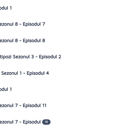
odul 1
Sezonul 8 - Episodul 7
Sezonul 8 - Episodul 8
tipozi Sezonul 3 - Episodul 2
 Sezonul 1 - Episodul 4
odul 1
Sezonul 7 - Episodul 11
Sezonul 7 - Episodul
16