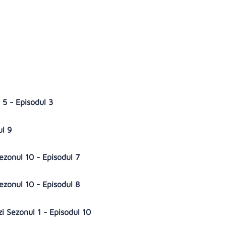
l 5 - Episodul 3
ul 9
Sezonul 10 - Episodul 7
Sezonul 10 - Episodul 8
ozi Sezonul 1 - Episodul 10