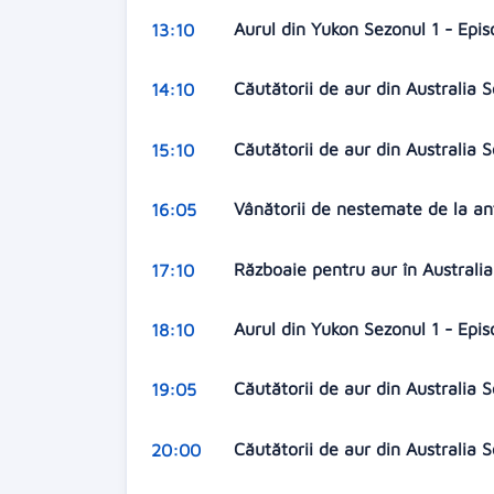
Aurul din Yukon Sezonul 1 - Epis
13:10
Căutătorii de aur din Australia 
14:10
Căutătorii de aur din Australia 
15:10
Vânătorii de nestemate de la an
16:05
Războaie pentru aur în Australia
17:10
Aurul din Yukon Sezonul 1 - Epis
18:10
Căutătorii de aur din Australia 
19:05
Căutătorii de aur din Australia 
20:00