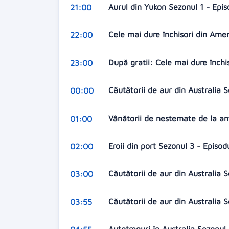
Aurul din Yukon Sezonul 1 - Epi
21:00
Cele mai dure închisori din Amer
22:00
După gratii: Cele mai dure închi
23:00
Căutătorii de aur din Australia 
00:00
Vânătorii de nestemate de la an
01:00
Eroii din port Sezonul 3 - Episod
02:00
Căutătorii de aur din Australia 
03:00
Căutătorii de aur din Australia 
03:55