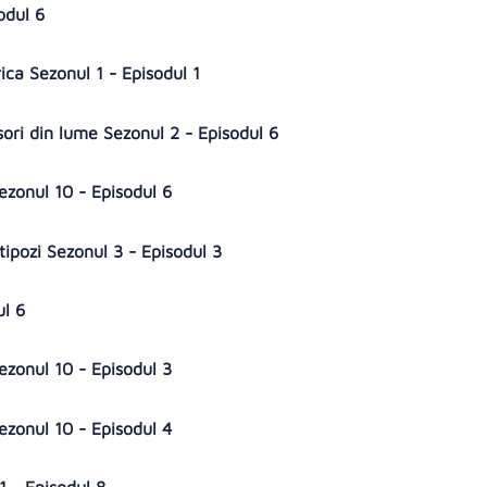
sodul 6
ica Sezonul 1 - Episodul 1
sori din lume Sezonul 2 - Episodul 6
Sezonul 10 - Episodul 6
tipozi Sezonul 3 - Episodul 3
ul 6
Sezonul 10 - Episodul 3
Sezonul 10 - Episodul 4