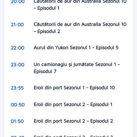
Căutătorii de aur din Australia Sezonul 10
20:00
- Episodul 1
Căutătorii de aur din Australia Sezonul 10
21:00
- Episodul 2
Aurul din Yukon Sezonul 1 - Episodul 5
22:00
Un camionagiu și jumătate Sezonul 1 -
23:00
Episodul 7
Eroii din port Sezonul 1 - Episodul 10
23:55
Eroii din port Sezonul 2 - Episodul 1
00:50
Eroii din port Sezonul 2 - Episodul 2
01:50