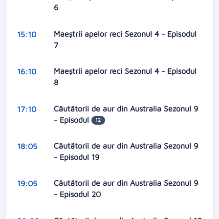
6
Maeștrii apelor reci Sezonul 4 - Episodul
15:10
7
Maeștrii apelor reci Sezonul 4 - Episodul
16:10
8
Căutătorii de aur din Australia Sezonul 9
17:10
- Episodul
12
Căutătorii de aur din Australia Sezonul 9
18:05
- Episodul 19
Căutătorii de aur din Australia Sezonul 9
19:05
- Episodul 20