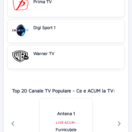
Prima TV
Digi Sport 1
Warner TV
Top 20 Canale TV Populare - Ce e ACUM la TV:
Antena 1
LIVE ACUM:
Furnicuțele