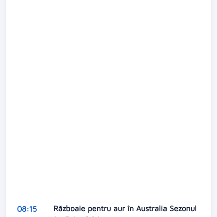
Războaie pentru aur în Australia Sezonul
08:15