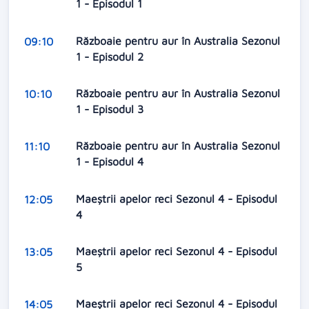
1 - Episodul 1
Războaie pentru aur în Australia Sezonul
09:10
1 - Episodul 2
Războaie pentru aur în Australia Sezonul
10:10
1 - Episodul 3
Războaie pentru aur în Australia Sezonul
11:10
1 - Episodul 4
Maeștrii apelor reci Sezonul 4 - Episodul
12:05
4
Maeștrii apelor reci Sezonul 4 - Episodul
13:05
5
Maeștrii apelor reci Sezonul 4 - Episodul
14:05