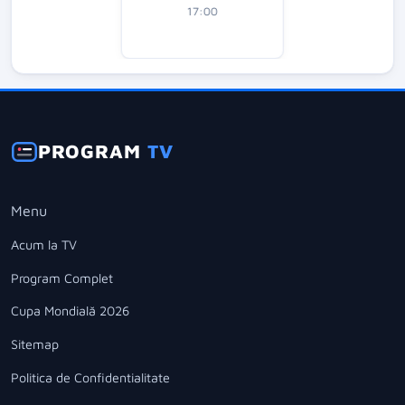
17:00
PROGRAM
TV
Menu
Acum la TV
Program Complet
Cupa Mondială 2026
Sitemap
Politica de Confidentialitate