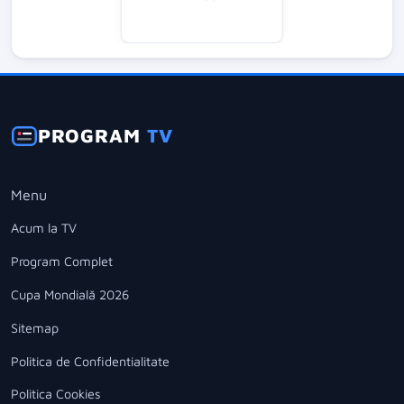
PROGRAM
TV
Menu
Acum la TV
Program Complet
Cupa Mondială 2026
Sitemap
Politica de Confidentialitate
Politica Cookies