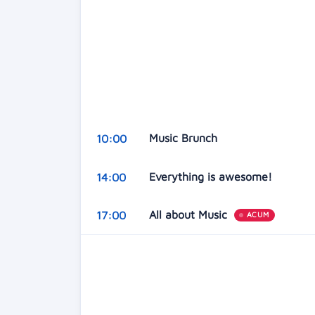
Music Brunch
10:00
Everything is awesome!
14:00
All about Music
17:00
ACUM