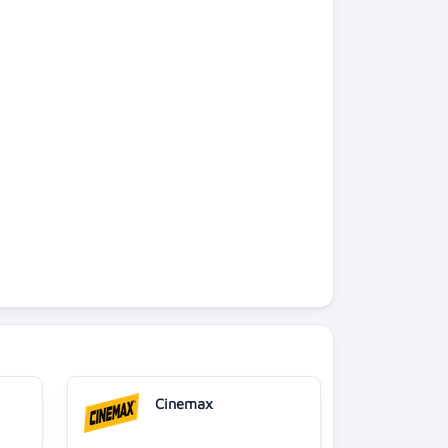
Cinemax