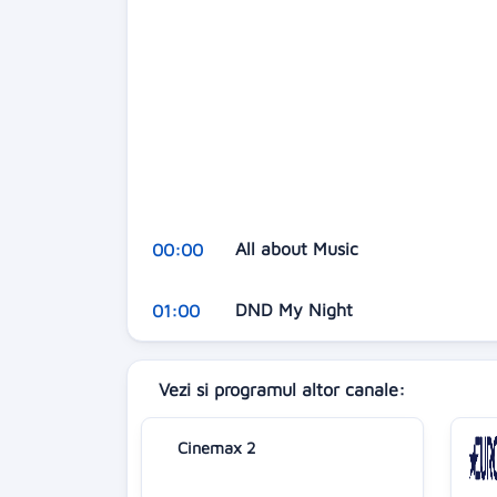
All about Music
00:00
DND My Night
01:00
Vezi si programul altor canale:
Cinemax 2