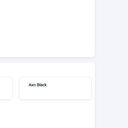
Axn Black