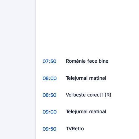
România face bine
07:50
Telejurnal matinal
08:00
Vorbeşte corect! (R)
08:50
Telejurnal matinal
09:00
TVRetro
09:50