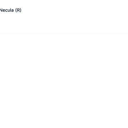
 Necula (R)