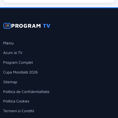
PROGRAM
TV
Menu
Acum la TV
Program Complet
Cupa Mondială 2026
Sitemap
Politica de Confidentialitate
Politica Cookies
Termeni si Conditii