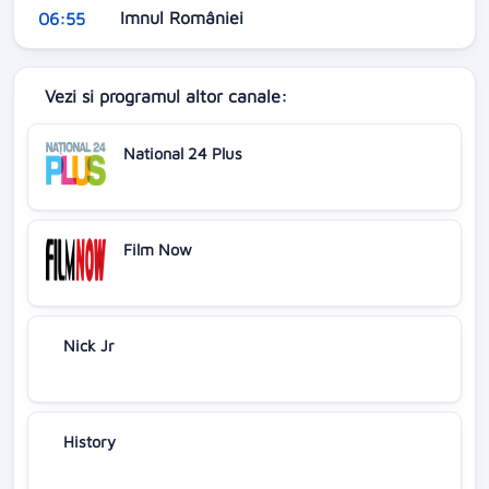
Imnul României
06:55
Vezi si programul altor canale:
National 24 Plus
Film Now
Nick Jr
History