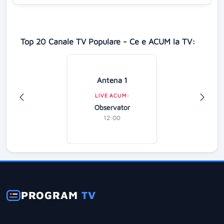
Top 20 Canale TV Populare - Ce e ACUM la TV:
Antena 1
LIVE ACUM:
Observator
12:00
PROGRAM
TV