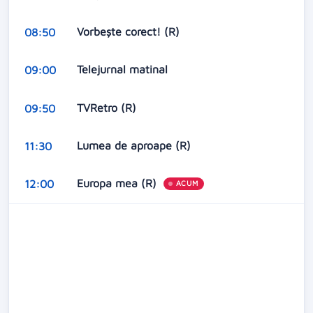
Vorbeşte corect! (R)
08:50
Telejurnal matinal
09:00
TVRetro (R)
09:50
Lumea de aproape (R)
11:30
Europa mea (R)
12:00
ACUM