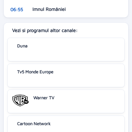
Imnul României
06:55
Vezi si programul altor canale:
Duna
Tv5 Monde Europe
Warner TV
Cartoon Network