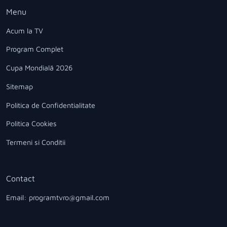
Menu
Acum la TV
Program Complet
Cupa Mondială 2026
Sitemap
Politica de Confidentialitate
Politica Cookies
Termeni si Conditii
Contact
Email: programtvro@gmail.com