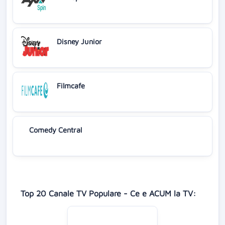
Disney Junior
Filmcafe
Comedy Central
Top 20 Canale TV Populare - Ce e ACUM la TV: