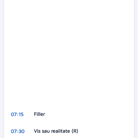
Filler
07:15
Vis sau realitate (R)
07:30