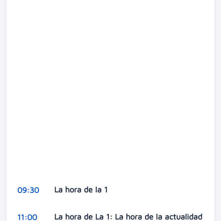
La hora de la 1
09:30
La hora de La 1: La hora de la actualidad
11:00