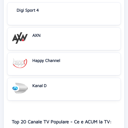
Digi Sport 4
AXN
Happy Channel
Kanal D
Top 20 Canale TV Populare - Ce e ACUM la TV: