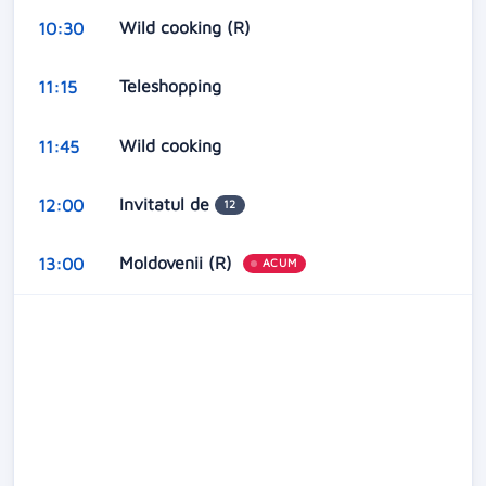
Wild cooking (R)
10:30
Teleshopping
11:15
Wild cooking
11:45
Invitatul de
12:00
12
Moldovenii (R)
13:00
ACUM