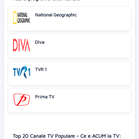
National Geographic
Diva
TVR 1
Prima TV
Top 20 Canale TV Populare - Ce e ACUM la TV: