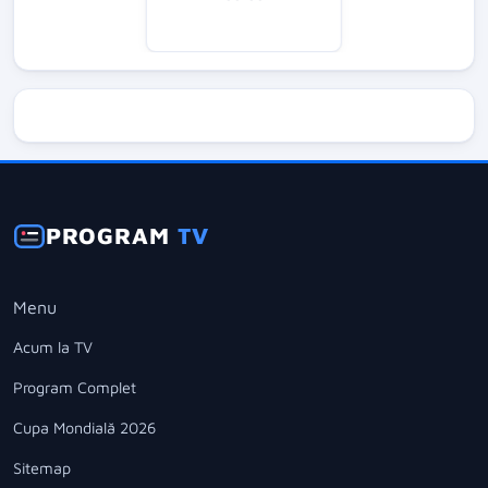
PROGRAM
TV
Menu
Acum la TV
Program Complet
Cupa Mondială 2026
Sitemap