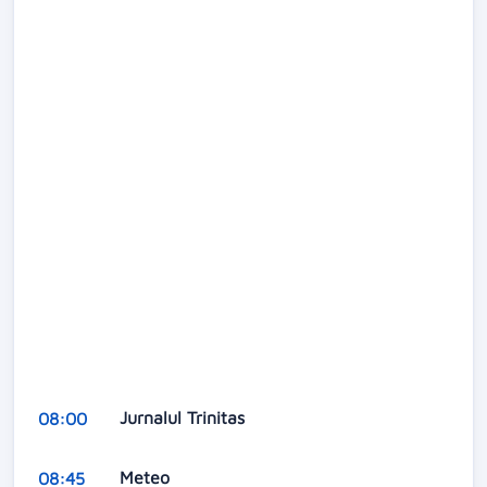
Jurnalul Trinitas
08:00
Meteo
08:45