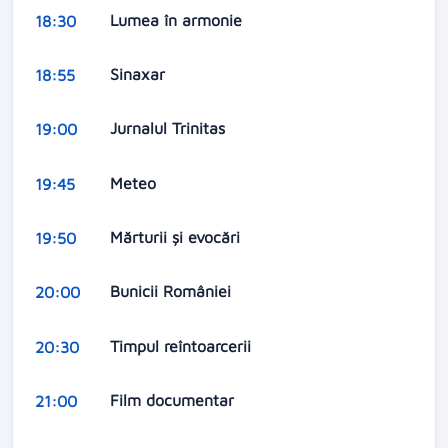
Lumea în armonie
18:30
Sinaxar
18:55
Jurnalul Trinitas
19:00
Meteo
19:45
Mărturii și evocări
19:50
Bunicii României
20:00
Timpul reîntoarcerii
20:30
Film documentar
21:00