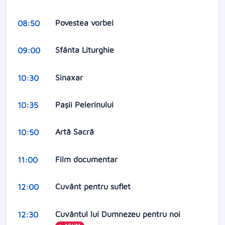
Povestea vorbei
08:50
Sfânta Liturghie
09:00
Sinaxar
10:30
Pașii Pelerinului
10:35
Artă Sacră
10:50
Film documentar
11:00
Cuvânt pentru suflet
12:00
Cuvântul lui Dumnezeu pentru noi
12:30