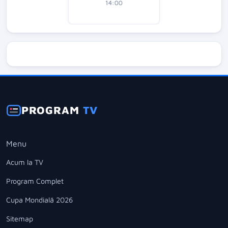
14:00
PROGRAM
TV
Menu
Acum la TV
Program Complet
Cupa Mondială 2026
Sitemap