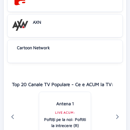
AXN
Cartoon Network
Top 20 Canale TV Populare - Ce e ACUM la TV:
Antena 1
LIVE ACUM:
Poftiţi pe la noi: Poftiti
la intrecere (R)