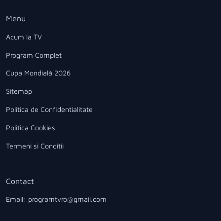
Menu
Acum la TV
Program Complet
Cupa Mondială 2026
Sitemap
Politica de Confidentialitate
Politica Cookies
Termeni si Conditii
Contact
Email: programtvro@gmail.com