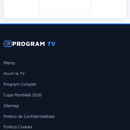
PROGRAM
TV
Menu
Acum la TV
Program Complet
Cupa Mondială 2026
Sitemap
Politica de Confidentialitate
Politica Cookies