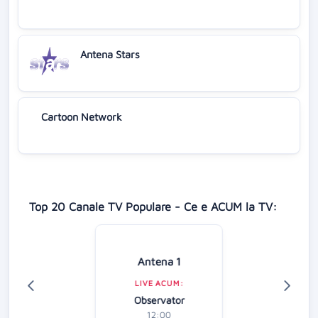
Antena Stars
Cartoon Network
Top 20 Canale TV Populare - Ce e ACUM la TV:
Antena 1
LIVE ACUM:
Observator
12:00