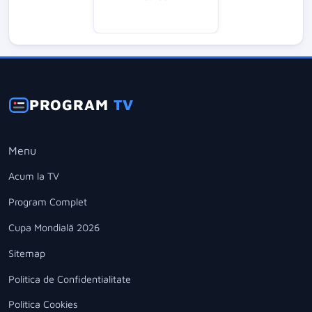
PROGRAM
TV
Menu
Acum la TV
Program Complet
Cupa Mondială 2026
Sitemap
Politica de Confidentialitate
Politica Cookies