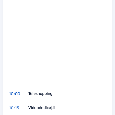
Teleshopping
10:00
Videodedicaţii
10:15