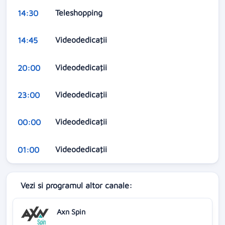
Teleshopping
14:30
Videodedicaţii
14:45
Videodedicaţii
20:00
Videodedicaţii
23:00
Videodedicaţii
00:00
Videodedicaţii
01:00
Vezi si programul altor canale:
Axn Spin