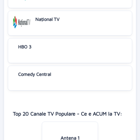
Naţional TV
HBO 3
Comedy Central
Top 20 Canale TV Populare - Ce e ACUM la TV:
Antena 1