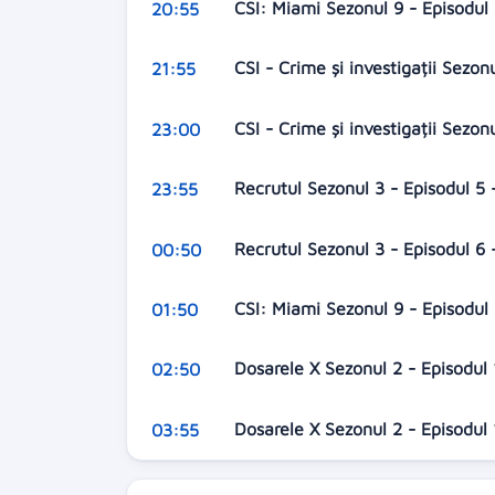
CSI: Miami Sezonul 9 - Episodul
20:55
CSI - Crime și investigații Sezon
21:55
CSI - Crime și investigații Sezon
23:00
Recrutul Sezonul 3 - Episodul 
23:55
Recrutul Sezonul 3 - Episodul 6 
00:50
CSI: Miami Sezonul 9 - Episodul 
01:50
Dosarele X Sezonul 2 - Episodul
02:50
Dosarele X Sezonul 2 - Episodul 1
03:55