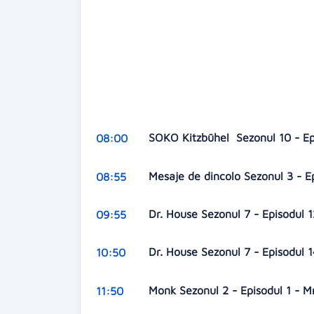
SOKO Kitzbühel Sezonul 10 - Ep
08:00
Mesaje de dincolo Sezonul 3 - 
08:55
Dr. House Sezonul 7 - Episodul
09:55
Dr. House Sezonul 7 - Episodul 
10:50
Monk Sezonul 2 - Episodul 1 - 
11:50