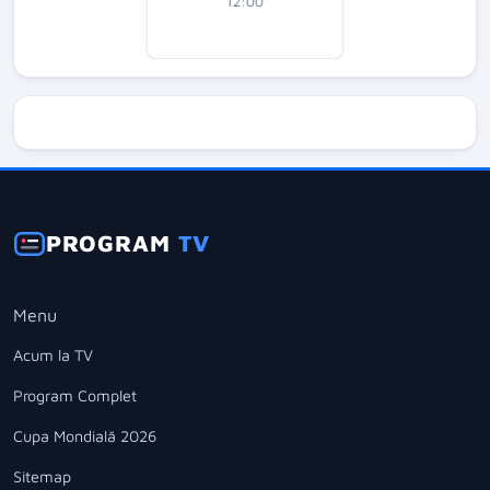
12:00
PROGRAM
TV
Menu
Acum la TV
Program Complet
Cupa Mondială 2026
Sitemap