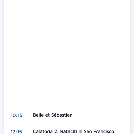
Belle et Sébastien
10:15
Călătoria 2: Rătăciți în San Francisco
12:15