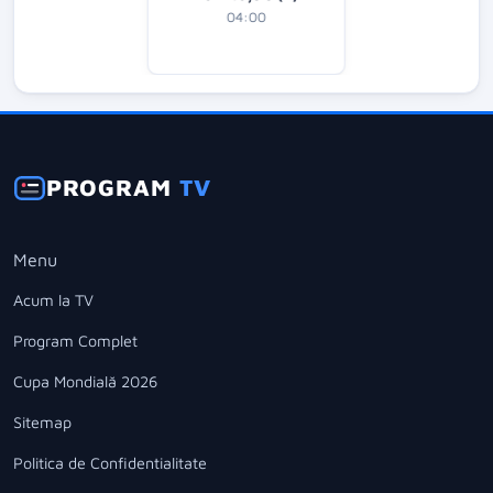
04:00
PROGRAM
TV
Menu
Acum la TV
Program Complet
Cupa Mondială 2026
Sitemap
Politica de Confidentialitate