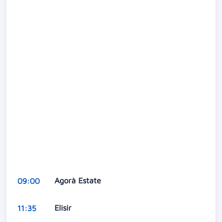
Agorà Estate
09:00
Elisir
11:35