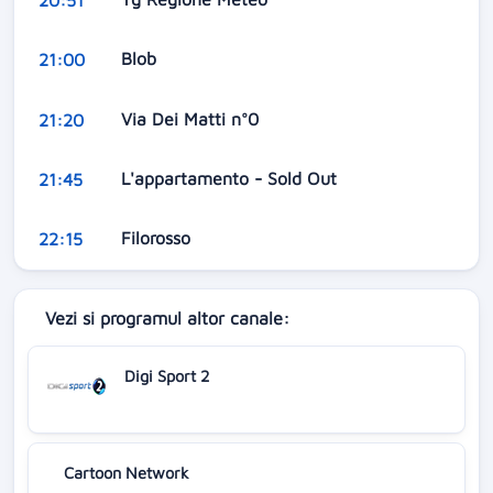
Blob
21:00
Via Dei Matti n°0
21:20
L'appartamento - Sold Out
21:45
Filorosso
22:15
Vezi si programul altor canale:
Digi Sport 2
Cartoon Network