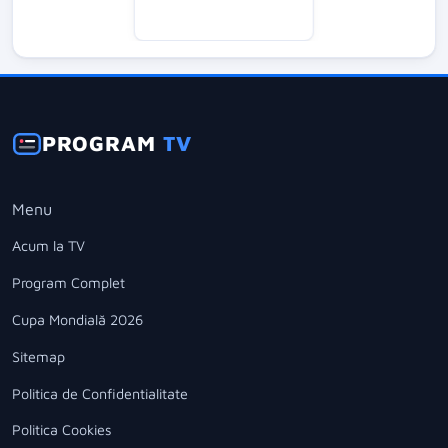
PROGRAM
TV
Menu
Acum la TV
Program Complet
Cupa Mondială 2026
Sitemap
Politica de Confidentialitate
Politica Cookies