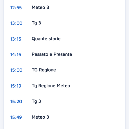
Meteo 3
12:55
Tg 3
13:00
Quante storie
13:15
Passato e Presente
14:15
TG Regione
15:00
Tg Regione Meteo
15:19
Tg 3
15:20
Meteo 3
15:49