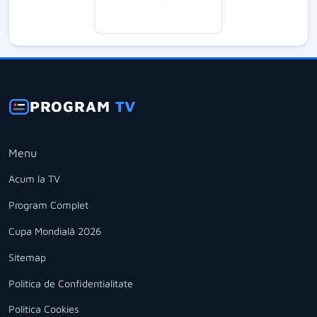
PROGRAM
TV
Menu
Acum la TV
Program Complet
Cupa Mondială 2026
Sitemap
Politica de Confidentialitate
Politica Cookies