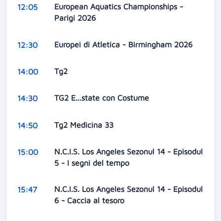
European Aquatics Championships -
12:05
Parigi 2026
Europei di Atletica - Birmingham 2026
12:30
Tg2
14:00
TG2 E...state con Costume
14:30
Tg2 Medicina 33
14:50
N.C.I.S. Los Angeles Sezonul 14 - Episodul
15:00
5 - I segni del tempo
N.C.I.S. Los Angeles Sezonul 14 - Episodul
15:47
6 - Caccia al tesoro