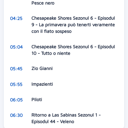
Pesce nero
Chesapeake Shores Sezonul 6 - Episodul
04:25
9 - La primavera può tenerti veramente
con il fiato sospeso
Chesapeake Shores Sezonul 6 - Episodul
05:04
10 - Tutto o niente
Zio Gianni
05:45
Impazienti
05:55
Piloti
06:05
Ritorno a Las Sabinas Sezonul 1 -
06:30
Episodul 44 - Veleno