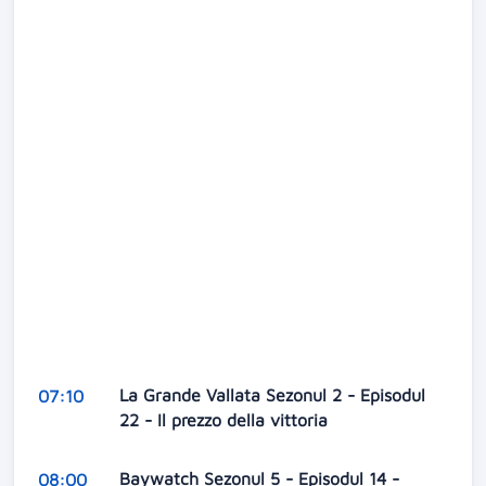
La Grande Vallata Sezonul 2 - Episodul
07:10
22 - Il prezzo della vittoria
Baywatch Sezonul 5 - Episodul 14 -
08:00