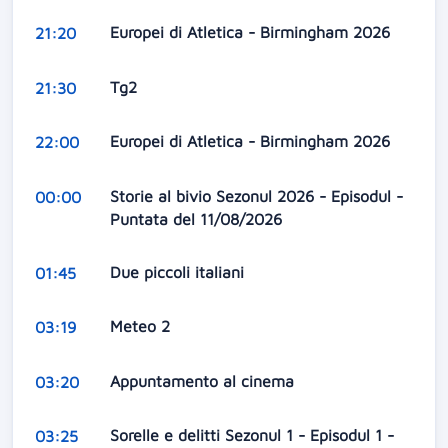
Europei di Atletica - Birmingham 2026
21:20
Tg2
21:30
Europei di Atletica - Birmingham 2026
22:00
Storie al bivio Sezonul 2026 - Episodul -
00:00
Puntata del 11/08/2026
Due piccoli italiani
01:45
Meteo 2
03:19
Appuntamento al cinema
03:20
Sorelle e delitti Sezonul 1 - Episodul 1 -
03:25