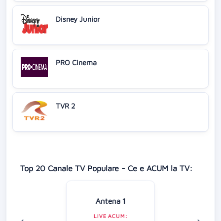
Disney Junior
PRO Cinema
TVR 2
Top 20 Canale TV Populare - Ce e ACUM la TV:
Antena 1
LIVE ACUM: