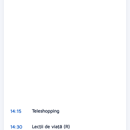
Teleshopping
14:15
Lecţii de viaţă (R)
14:30