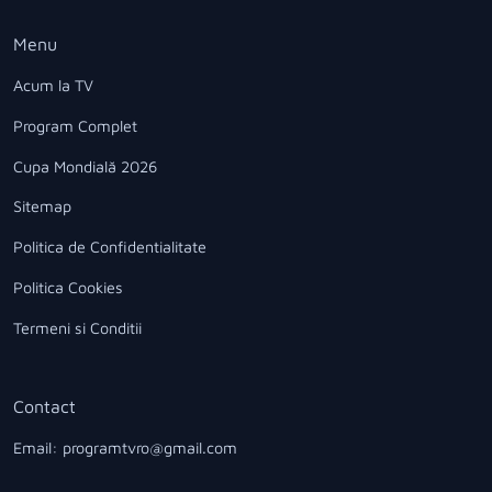
Menu
Acum la TV
Program Complet
Cupa Mondială 2026
Sitemap
Politica de Confidentialitate
Politica Cookies
Termeni si Conditii
Contact
Email: programtvro@gmail.com