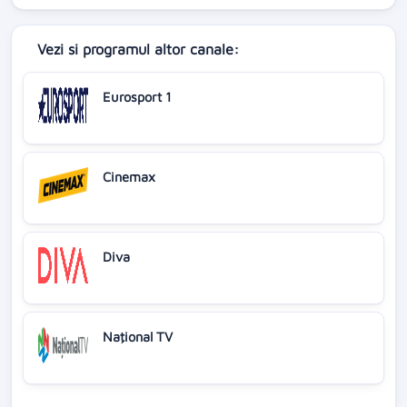
Vezi si programul altor canale:
Eurosport 1
Cinemax
Diva
Naţional TV