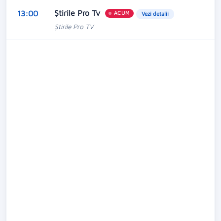
Ştirile Pro Tv
13:00
ACUM
Vezi detalii
Ştirile Pro TV