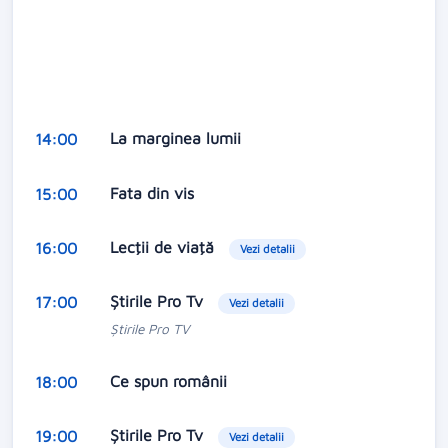
La marginea lumii
14:00
Fata din vis
15:00
Lecţii de viaţă
16:00
Vezi detalii
Ştirile Pro Tv
17:00
Vezi detalii
Ştirile Pro TV
Ce spun românii
18:00
Ştirile Pro Tv
19:00
Vezi detalii