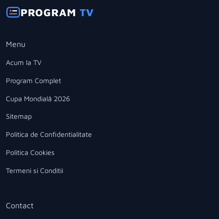
PROGRAM
TV
Menu
Acum la TV
Program Complet
Cupa Mondială 2026
Sitemap
Politica de Confidentialitate
Politica Cookies
Termeni si Conditii
Contact