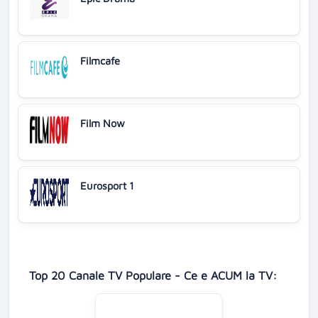
Filmcafe
Film Now
Eurosport 1
Top 20 Canale TV Populare - Ce e ACUM la TV: