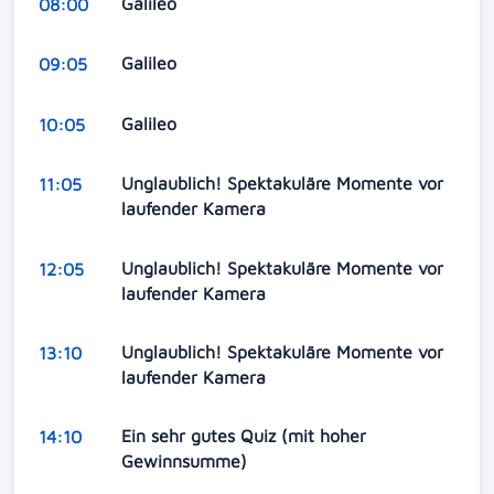
Galileo
08:00
Galileo
09:05
Galileo
10:05
Unglaublich! Spektakuläre Momente vor
11:05
laufender Kamera
Unglaublich! Spektakuläre Momente vor
12:05
laufender Kamera
Unglaublich! Spektakuläre Momente vor
13:10
laufender Kamera
Ein sehr gutes Quiz (mit hoher
14:10
Gewinnsumme)