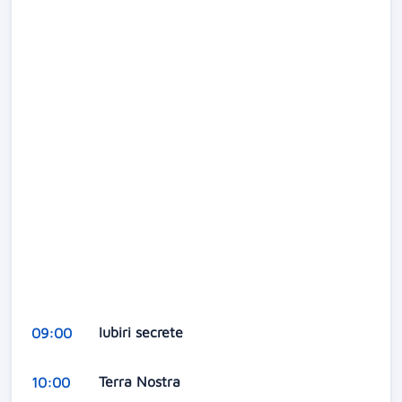
Iubiri secrete
09:00
Terra Nostra
10:00