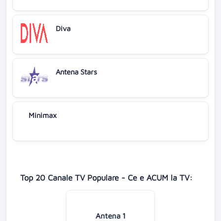
Diva
Antena Stars
Minimax
Top 20 Canale TV Populare - Ce e ACUM la TV:
Antena 1