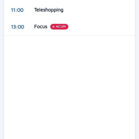
Teleshopping
11:00
Focus
13:00
ACUM