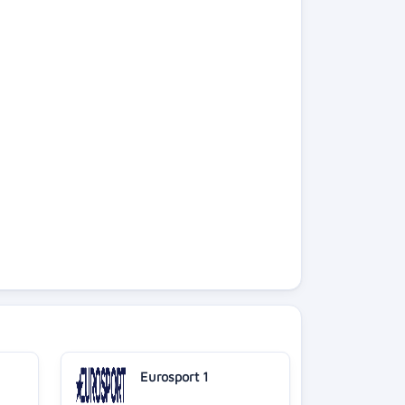
Eurosport 1