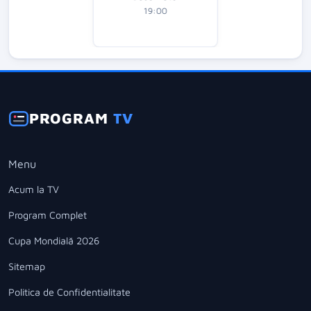
19:00
PROGRAM
TV
Menu
Acum la TV
Program Complet
Cupa Mondială 2026
Sitemap
Politica de Confidentialitate