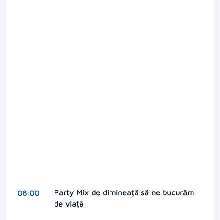
Party Mix de dimineață să ne bucurăm
08:00
de viață