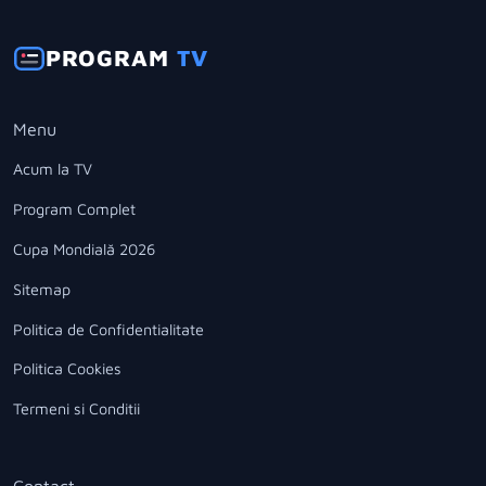
PROGRAM
TV
Menu
Acum la TV
Program Complet
Cupa Mondială 2026
Sitemap
Politica de Confidentialitate
Politica Cookies
Termeni si Conditii