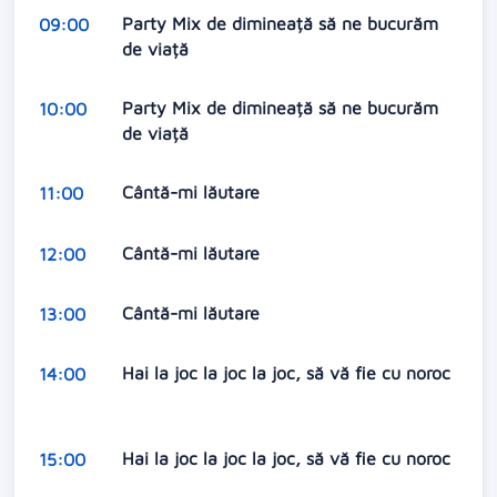
Party Mix de dimineață să ne bucurăm
09:00
de viață
Party Mix de dimineață să ne bucurăm
10:00
de viață
Cântă-mi lăutare
11:00
Cântă-mi lăutare
12:00
Cântă-mi lăutare
13:00
Hai la joc la joc la joc, să vă fie cu noroc
14:00
Hai la joc la joc la joc, să vă fie cu noroc
15:00