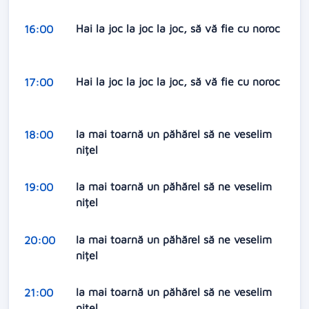
Hai la joc la joc la joc, să vă fie cu noroc
16:00
Hai la joc la joc la joc, să vă fie cu noroc
17:00
Ia mai toarnă un păhărel să ne veselim
18:00
nițel
Ia mai toarnă un păhărel să ne veselim
19:00
nițel
Ia mai toarnă un păhărel să ne veselim
20:00
nițel
Ia mai toarnă un păhărel să ne veselim
21:00
nițel