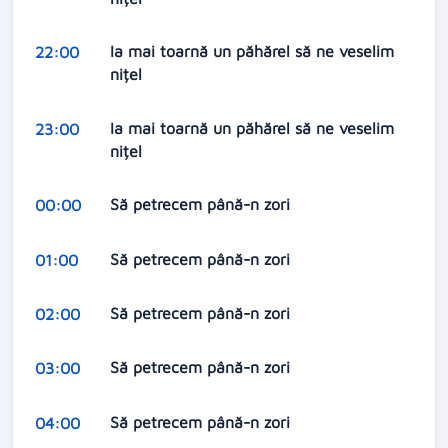
Ia mai toarnă un păhărel să ne veselim
22:00
nițel
Ia mai toarnă un păhărel să ne veselim
23:00
nițel
Să petrecem până-n zori
00:00
Să petrecem până-n zori
01:00
Să petrecem până-n zori
02:00
Să petrecem până-n zori
03:00
Să petrecem până-n zori
04:00