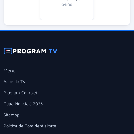
04:00
PROGRAM
TV
Menu
Acum la TV
Program Complet
Cupa Mondială 2026
Sitemap
Politica de Confidentialitate