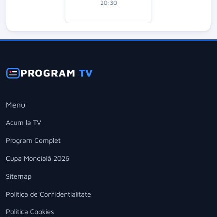
20:30
PROGRAM
TV
Menu
Acum la TV
Program Complet
Cupa Mondială 2026
Sitemap
Politica de Confidentialitate
Politica Cookies