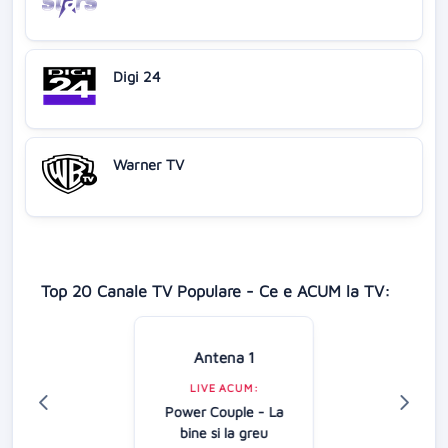
Digi 24
Warner TV
Top 20 Canale TV Populare - Ce e ACUM la TV:
Antena 1
LIVE ACUM:
Power Couple - La
bine si la greu