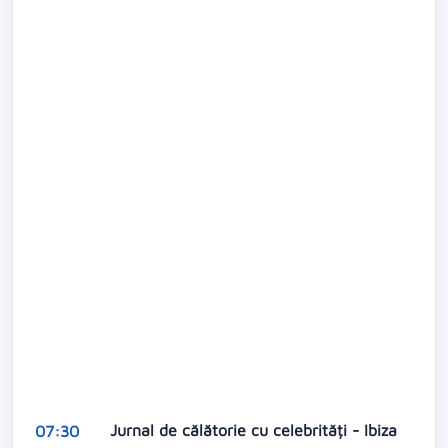
Jurnal de călătorie cu celebrități - Ibiza
07:30