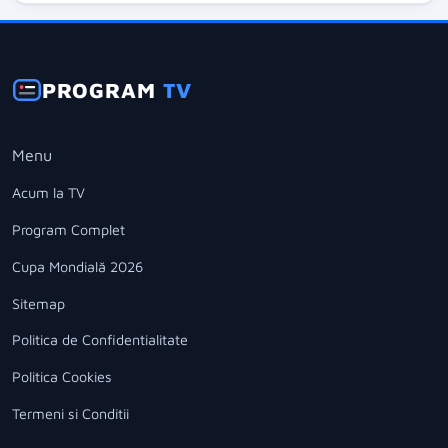
PROGRAM
TV
Menu
Acum la TV
Program Complet
Cupa Mondială 2026
Sitemap
Politica de Confidentialitate
Politica Cookies
Termeni si Conditii