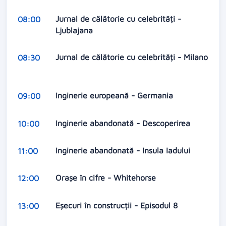
Jurnal de călătorie cu celebrități -
08:00
Ljublajana
Jurnal de călătorie cu celebrități - Milano
08:30
Inginerie europeană - Germania
09:00
Inginerie abandonată - Descoperirea
10:00
Inginerie abandonată - Insula Iadului
11:00
Orașe în cifre - Whitehorse
12:00
Eșecuri în construcții - Episodul 8
13:00