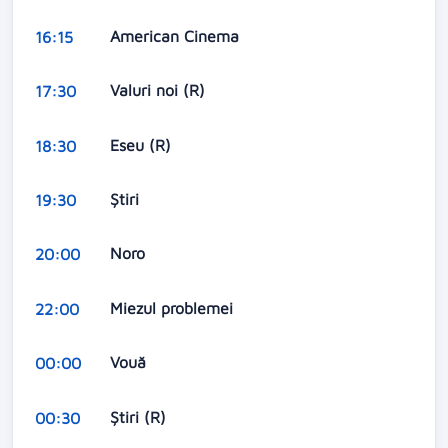
American Cinema
16:15
Valuri noi (R)
17:30
Eseu (R)
18:30
Știri
19:30
Noro
20:00
Miezul problemei
22:00
Vouă
00:00
Știri (R)
00:30