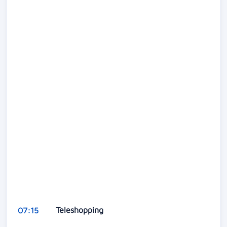
Teleshopping
07:15