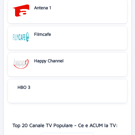
Antena 1
Filmcafe
Happy Channel
HBO 3
Top 20 Canale TV Populare - Ce e ACUM la TV: