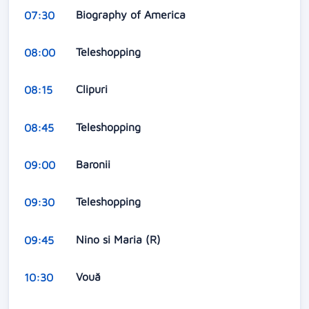
Biography of America
07:30
Teleshopping
08:00
Clipuri
08:15
Teleshopping
08:45
Baronii
09:00
Teleshopping
09:30
Nino si Maria (R)
09:45
Vouă
10:30