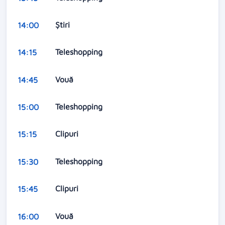
Știri
14:00
Teleshopping
14:15
Vouă
14:45
Teleshopping
15:00
Clipuri
15:15
Teleshopping
15:30
Clipuri
15:45
Vouă
16:00