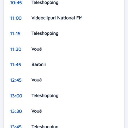
Teleshopping
10:45
Videoclipuri National FM
11:00
Teleshopping
11:15
Vouă
11:30
Baronii
11:45
Vouă
12:45
Teleshopping
13:00
Vouă
13:30
Teleshopping
13:45