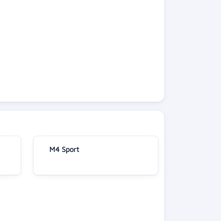
M4 Sport