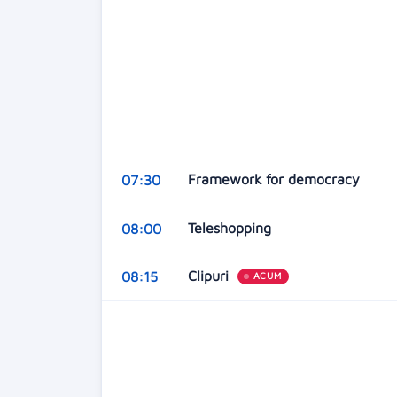
Framework for democracy
07:30
Teleshopping
08:00
Clipuri
08:15
ACUM