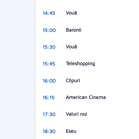
Vouă
14:45
Baronii
15:00
Vouă
15:30
Teleshopping
15:45
Clipuri
16:00
American Cinema
16:15
Valuri noi
17:30
Eseu
18:30