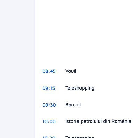
Vouă
08:45
Teleshopping
09:15
Baronii
09:30
Istoria petrolului din România
10:00
Teleshopping