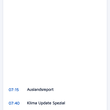
Auslandsreport
07:15
Klima Update Spezial
07:40