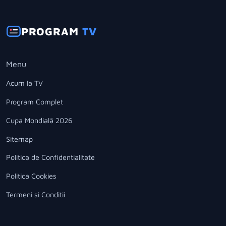
PROGRAM
TV
Menu
Acum la TV
Program Complet
Cupa Mondială 2026
Sitemap
Politica de Confidentialitate
Politica Cookies
Termeni si Conditii