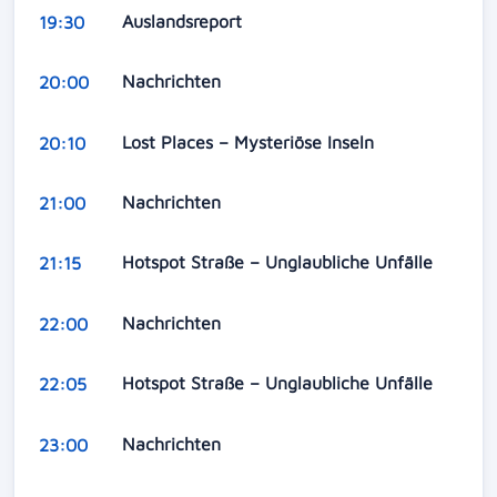
Auslandsreport
19:30
Nachrichten
20:00
Lost Places – Mysteriöse Inseln
20:10
Nachrichten
21:00
Hotspot Straße – Unglaubliche Unfälle
21:15
Nachrichten
22:00
Hotspot Straße – Unglaubliche Unfälle
22:05
Nachrichten
23:00