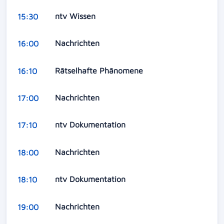
ntv Wissen
15:30
Nachrichten
16:00
Rätselhafte Phänomene
16:10
Nachrichten
17:00
ntv Dokumentation
17:10
Nachrichten
18:00
ntv Dokumentation
18:10
Nachrichten
19:00