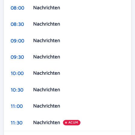
Nachrichten
08:00
Nachrichten
08:30
Nachrichten
09:00
Nachrichten
09:30
Nachrichten
10:00
Nachrichten
10:30
Nachrichten
11:00
Nachrichten
11:30
ACUM