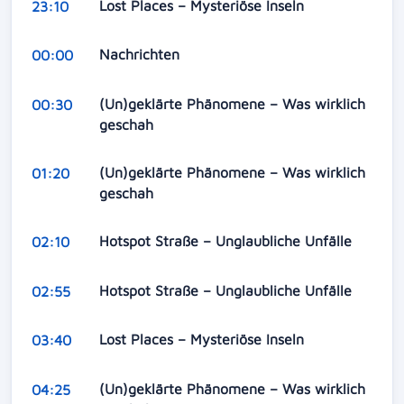
Lost Places – Mysteriöse Inseln
23:10
Nachrichten
00:00
(Un)geklärte Phänomene – Was wirklich
00:30
geschah
(Un)geklärte Phänomene – Was wirklich
01:20
geschah
Hotspot Straße – Unglaubliche Unfälle
02:10
Hotspot Straße – Unglaubliche Unfälle
02:55
Lost Places – Mysteriöse Inseln
03:40
(Un)geklärte Phänomene – Was wirklich
04:25