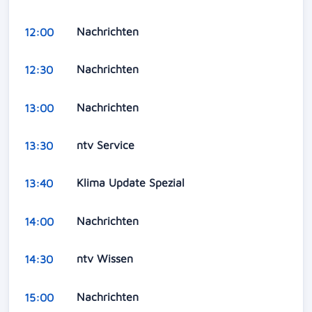
Nachrichten
12:00
Nachrichten
12:30
Nachrichten
13:00
ntv Service
13:30
Klima Update Spezial
13:40
Nachrichten
14:00
ntv Wissen
14:30
Nachrichten
15:00