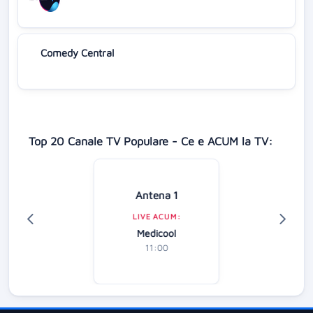
Comedy Central
Top 20 Canale TV Populare - Ce e ACUM la TV:
Antena 1
LIVE ACUM:
Medicool
11:00