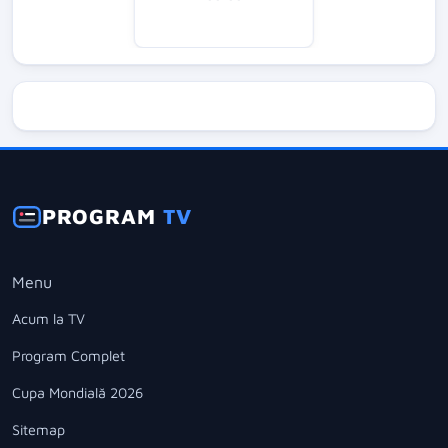
PROGRAM
TV
Menu
Acum la TV
Program Complet
Cupa Mondială 2026
Sitemap