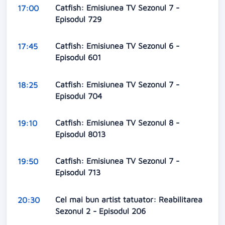
Catfish: Emisiunea TV Sezonul 7 -
17:00
Episodul 729
Catfish: Emisiunea TV Sezonul 6 -
17:45
Episodul 601
Catfish: Emisiunea TV Sezonul 7 -
18:25
Episodul 704
Catfish: Emisiunea TV Sezonul 8 -
19:10
Episodul 8013
Catfish: Emisiunea TV Sezonul 7 -
19:50
Episodul 713
Cel mai bun artist tatuator: Reabilitarea
20:30
Sezonul 2 - Episodul 206