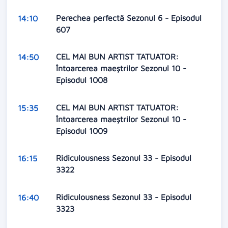
Perechea perfectă Sezonul 6 - Episodul
14:10
607
CEL MAI BUN ARTIST TATUATOR:
14:50
Întoarcerea maeștrilor Sezonul 10 -
Episodul 1008
CEL MAI BUN ARTIST TATUATOR:
15:35
Întoarcerea maeștrilor Sezonul 10 -
Episodul 1009
Ridiculousness Sezonul 33 - Episodul
16:15
3322
Ridiculousness Sezonul 33 - Episodul
16:40
3323