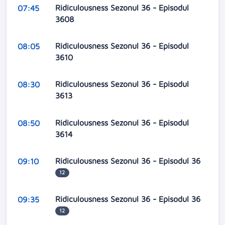
Ridiculousness Sezonul 36 - Episodul
07:45
3608
Ridiculousness Sezonul 36 - Episodul
08:05
3610
Ridiculousness Sezonul 36 - Episodul
08:30
3613
Ridiculousness Sezonul 36 - Episodul
08:50
3614
Ridiculousness Sezonul 36 - Episodul 36
09:10
12
Ridiculousness Sezonul 36 - Episodul 36
09:35
12