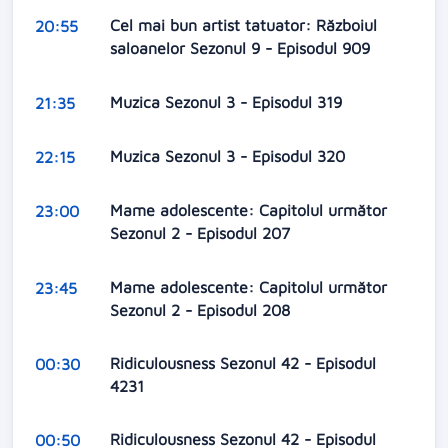
Cel mai bun artist tatuator: Războiul
20:55
saloanelor Sezonul 9 - Episodul 909
Muzica Sezonul 3 - Episodul 319
21:35
Muzica Sezonul 3 - Episodul 320
22:15
Mame adolescente: Capitolul următor
23:00
Sezonul 2 - Episodul 207
Mame adolescente: Capitolul următor
23:45
Sezonul 2 - Episodul 208
Ridiculousness Sezonul 42 - Episodul
00:30
4231
Ridiculousness Sezonul 42 - Episodul
00:50