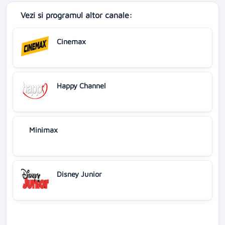
Vezi si programul altor canale:
Cinemax
Happy Channel
Minimax
Disney Junior