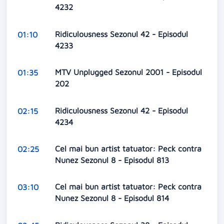
4232
Ridiculousness Sezonul 42 - Episodul
01:10
4233
MTV Unplugged Sezonul 2001 - Episodul
01:35
202
Ridiculousness Sezonul 42 - Episodul
02:15
4234
Cel mai bun artist tatuator: Peck contra
02:25
Nunez Sezonul 8 - Episodul 813
Cel mai bun artist tatuator: Peck contra
03:10
Nunez Sezonul 8 - Episodul 814