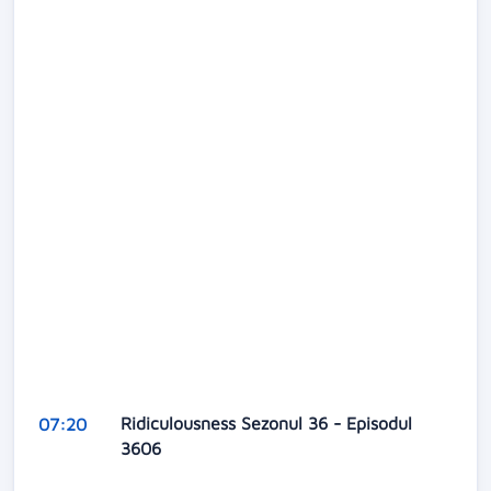
Ridiculousness Sezonul 36 - Episodul
07:20
3606