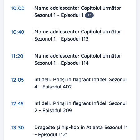
Mame adolescente: Capitolul următor
10:00
Sezonul 1 - Episodul 1
12
Mame adolescente: Capitolul următor
10:40
Sezonul 1 - Episodul 113
Mame adolescente: Capitolul următor
11:20
Sezonul 1 - Episodul 114
Infideli: Prinşi în flagrant Infideli Sezonul
12:05
4 - Episodul 402
Infideli: Prinşi în flagrant Infideli Sezonul
12:45
2 - Episodul 209
Dragoste şi hip-hop în Atlanta Sezonul 11
13:30
- Episodul 1121