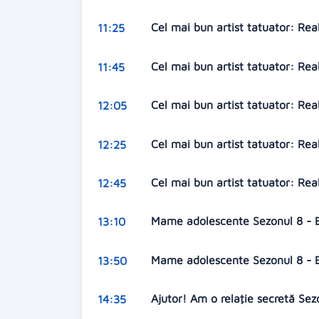
Cel mai bun artist tatuator: Rea
11:25
Cel mai bun artist tatuator: Rea
11:45
Cel mai bun artist tatuator: Rea
12:05
Cel mai bun artist tatuator: Rea
12:25
Cel mai bun artist tatuator: Rea
12:45
Mame adolescente Sezonul 8 - 
13:10
Mame adolescente Sezonul 8 - 
13:50
Ajutor! Am o relaţie secretă Sez
14:35