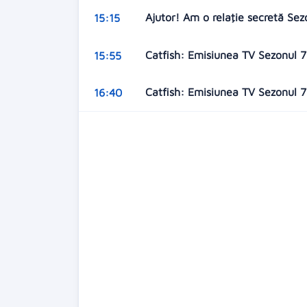
Ajutor! Am o relaţie secretă Sez
15:15
Catfish: Emisiunea TV Sezonul 7
15:55
Catfish: Emisiunea TV Sezonul 7
16:40