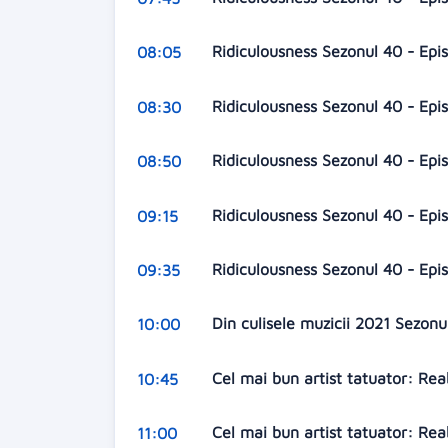
Ridiculousness Sezonul 40 - Epi
08:05
Ridiculousness Sezonul 40 - Epi
08:30
Ridiculousness Sezonul 40 - Epi
08:50
Ridiculousness Sezonul 40 - Epi
09:15
Ridiculousness Sezonul 40 - Epi
09:35
Din culisele muzicii 2021 Sezonu
10:00
Cel mai bun artist tatuator: Rea
10:45
Cel mai bun artist tatuator: Rea
11:00