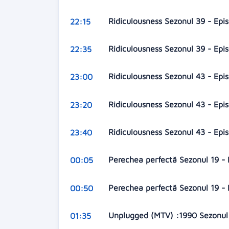
Ridiculousness Sezonul 39 - Epi
22:15
Ridiculousness Sezonul 39 - Epi
22:35
Ridiculousness Sezonul 43 - Epi
23:00
Ridiculousness Sezonul 43 - Epi
23:20
Ridiculousness Sezonul 43 - Epi
23:40
Perechea perfectă Sezonul 19 -
00:05
Perechea perfectă Sezonul 19 -
00:50
Unplugged (MTV) :1990 Sezonul 
01:35