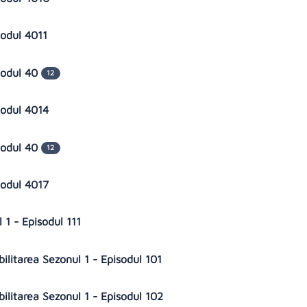
sodul 4011
sodul 40
12
sodul 4014
sodul 40
12
sodul 4017
l 1 - Episodul 111
bilitarea Sezonul 1 - Episodul 101
bilitarea Sezonul 1 - Episodul 102