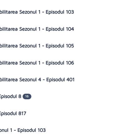
bilitarea Sezonul 1 - Episodul 103
bilitarea Sezonul 1 - Episodul 104
bilitarea Sezonul 1 - Episodul 105
bilitarea Sezonul 1 - Episodul 106
bilitarea Sezonul 4 - Episodul 401
Episodul 8
16
Episodul 817
onul 1 - Episodul 103