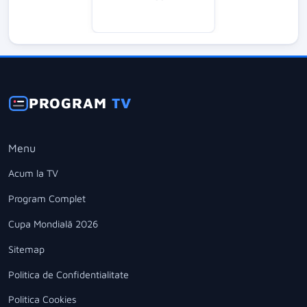
PROGRAM
TV
Menu
Acum la TV
Program Complet
Cupa Mondială 2026
Sitemap
Politica de Confidentialitate
Politica Cookies