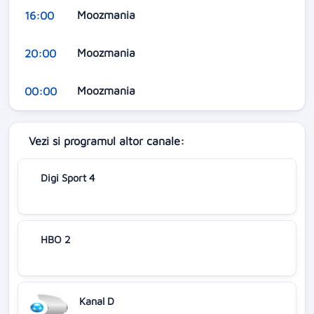
Moozmania
16:00
Moozmania
20:00
Moozmania
00:00
Vezi si programul altor canale:
Digi Sport 4
HBO 2
Kanal D