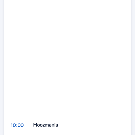
Moozmania
10:00