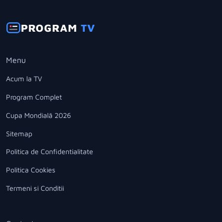
PROGRAM
TV
Menu
Acum la TV
Program Complet
Cupa Mondială 2026
Sitemap
Politica de Confidentialitate
Politica Cookies
Termeni si Conditii