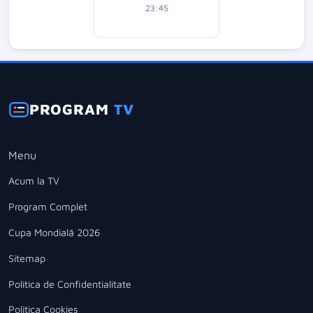
23:45
PROGRAM
TV
Menu
Acum la TV
Program Complet
Cupa Mondială 2026
Sitemap
Politica de Confidentialitate
Politica Cookies