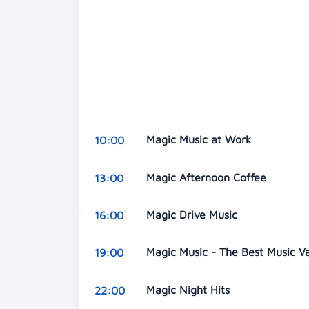
Magic Music at Work
10:00
Magic Afternoon Coffee
13:00
Magic Drive Music
16:00
Magic Music - The Best Music V
19:00
Magic Night Hits
22:00