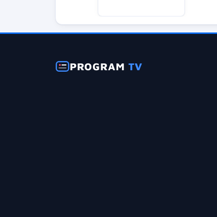
PROGRAM
TV