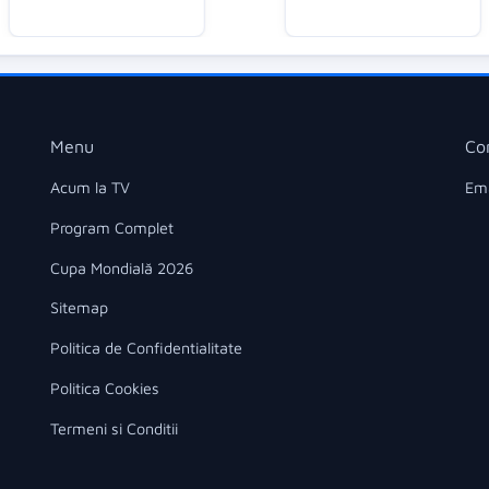
Menu
Co
Acum la TV
Ema
Program Complet
Cupa Mondială 2026
Sitemap
Politica de Confidentialitate
Politica Cookies
Termeni si Conditii