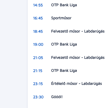
OTP Bank Liga
14:55
Sportműsor
16:45
Felvezető műsor - Labdarúgás
18:45
OTP Bank Liga
19:00
Felvezető műsor - Labdarúgás
21:05
OTP Bank Liga
21:15
Értékelő műsor - Labdarúgás
23:15
Góóól!
23:30