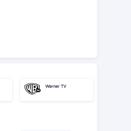
Warner TV